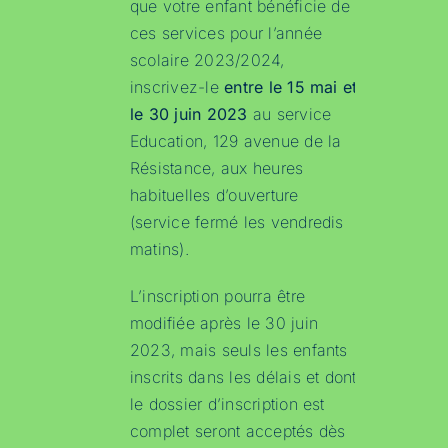
que votre enfant bénéficie de
ces services pour l’année
scolaire 2023/2024,
inscrivez-le
entre le 15 mai et
le 30 juin 2023
au service
Education, 129 avenue de la
Résistance, aux heures
habituelles d’ouverture
(service fermé les vendredis
matins).
L’inscription pourra être
modifiée après le 30 juin
2023, mais seuls les enfants
inscrits dans les délais et dont
le dossier d’inscription est
complet seront acceptés dès