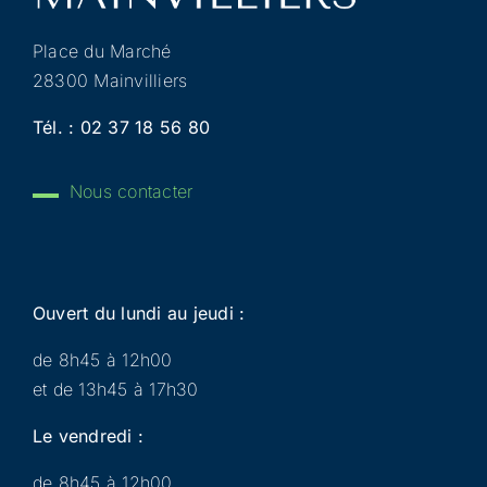
Place du Marché
28300 Mainvilliers
Tél. :
02 37 18 56 80
Nous contacter
Ouvert du lundi au jeudi :
de 8h45 à 12h00
et de 13h45 à 17h30
Le vendredi :
de 8h45 à 12h00