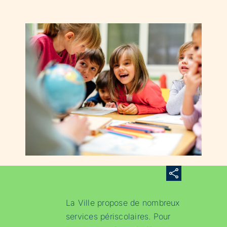
La Ville propose de nombreux
services périscolaires. Pour