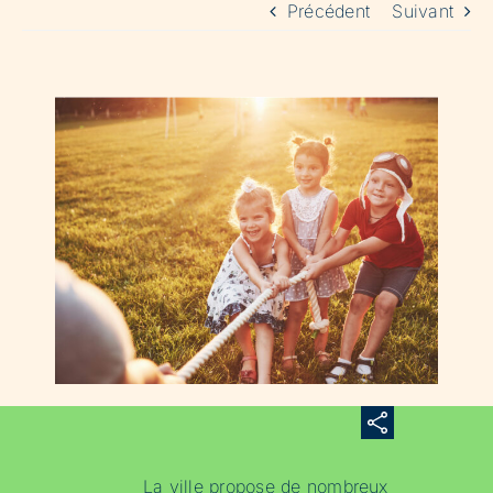
Précédent
Suivant
La ville propose de nombreux