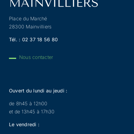
Place du Marché
28300 Mainvilliers
Tél. :
02 37 18 56 80
Nous contacter
Ouvert du lundi au jeudi :
de 8h45 à 12h00
et de 13h45 à 17h30
Le vendredi :