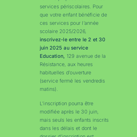
services périscolaires. Pour
que votre enfant bénéficie de
ces services pour l’année
scolaire 2025/2026,
inscrivez-le entre le 2 et 30
juin 2025 au service
Education,
129 avenue de la
Résistance, aux heures
habituelles d’ouverture
(service fermé les vendredis
matins).
L’inscription pourra être
modifiée après le 30 juin,
mais seuls les enfants inscrits
dans les délais et dont le
dossier d’inscription est