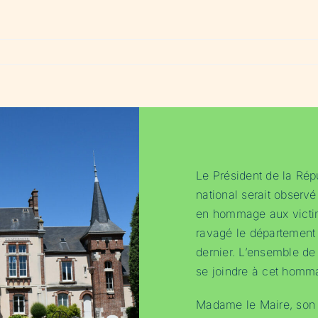
Le Président de la Rép
national serait observ
en hommage aux victi
ravagé le département
dernier. L’ensemble de
se joindre à cet homm
Madame le Maire, son 