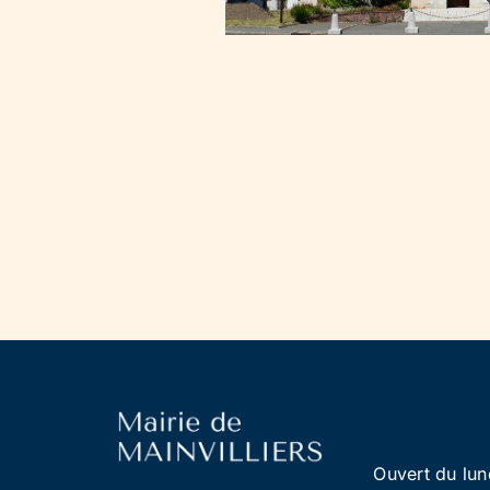
Ouvert du lun