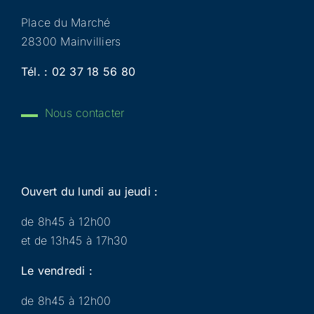
Place du Marché
28300 Mainvilliers
Tél. :
02 37 18 56 80
Nous contacter
Ouvert du lundi au jeudi :
de 8h45 à 12h00
et de 13h45 à 17h30
Le vendredi :
de 8h45 à 12h00