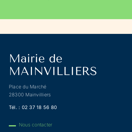
Place du Marché
28300 Mainvilliers
Tél. :
02 37 18 56 80
Nous contacter