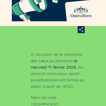
A l’occasion de la cérémonie
des vœux au personnel
le
mercredi 11 février 2026,
les
services municipaux seront
exceptionnellement fermés au
public à partir de 14h30.
Merci de votre
compréhension.