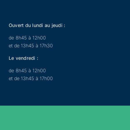
Ouvert du lundi au jeudi :
de 8h45 à 12h00
et de 13h45 à 17h30
Le vendredi :
de 8h45 à 12h00
et de 13h45 à 17h00
Municipalité
Services