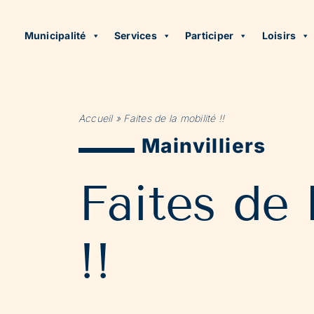
Municipalité
Services
Participer
Loisirs
Accueil
»
Faites de la mobilité !!
Mainvilliers
Faites de 
!!