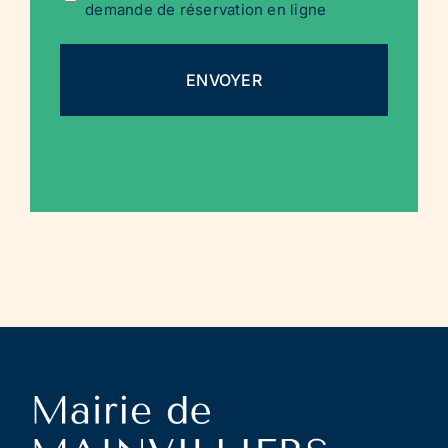
demande de réservation en ligne