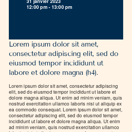
31 janvier 2023
12:00 pm - 13:00 pm
Lorem ipsum dolor sit amet,
consectetur adipiscing elit, sed do
eiusmod tempor incididunt ut
labore et dolore magna (h4).
Lorem ipsum dolor sit amet, consectetur adipiscing
elit, sed do eiusmod tempor incididunt ut labore et
dolore magna aliqua. Ut enim ad minim veniam, quis
nostrud exercitation ullamco laboris nisi ut aliquip ex
ea commodo consequat. Lorem ipsum dolor sit amet,
consectetur adipiscing elit, sed do eiusmod tempor
incididunt ut labore et dolore magna aliqua. Ut enim
ad minim veniam, quis nostrud exercitation ullamco