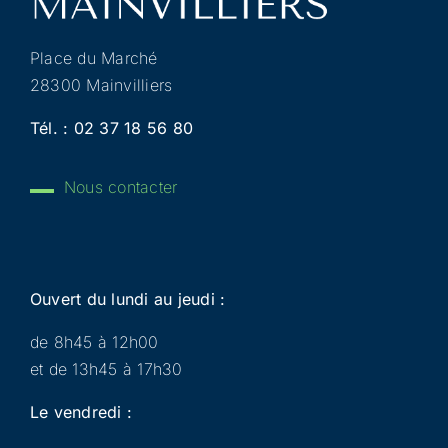
Place du Marché
28300 Mainvilliers
Tél. :
02 37 18 56 80
Nous contacter
Ouvert du lundi au jeudi :
de 8h45 à 12h00
et de 13h45 à 17h30
Le vendredi :