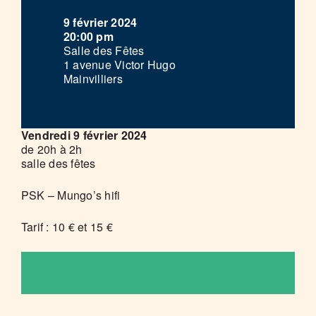
9 février 2024
20:00 pm
Salle des Fêtes
1 avenue Victor Hugo
Mainvilliers
Vendredi 9 février 2024
de 20h à 2h
salle des fêtes
PSK – Mungo’s hifi
Tarif : 10 € et 15 €