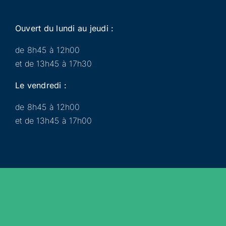
Ouvert du lundi au jeudi :
de 8h45 à 12h00
et de 13h45 à 17h30
Le vendredi :
de 8h45 à 12h00
et de 13h45 à 17h00
Municipalité
Services
Participer