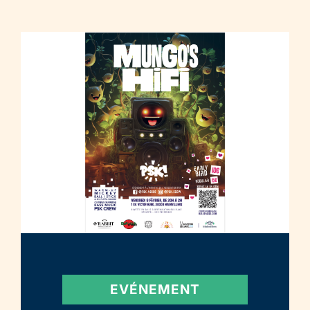
EVÉNEMENT