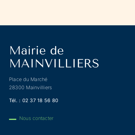
Place du Marché
28300 Mainvilliers
Tél. :
02 37 18 56 80
Nous contacter