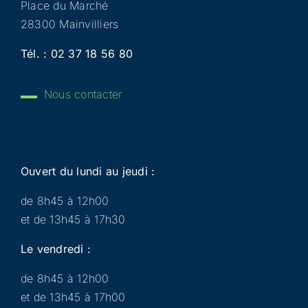
Place du Marché
28300 Mainvilliers
Tél. :
02 37 18 56 80
Nous contacter
Ouvert du lundi au jeudi :
de 8h45 à 12h00
et de 13h45 à 17h30
Le vendredi :
de 8h45 à 12h00
et de 13h45 à 17h00