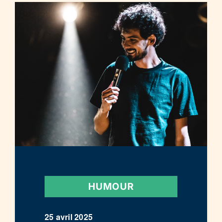
HUMOUR
25 avril 2025