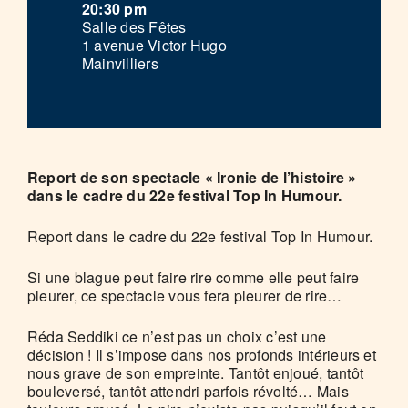
20:30 pm
Salle des Fêtes
1 avenue Victor Hugo
Mainvilliers
Report de son spectacle « Ironie de l’histoire »
dans le cadre du 22e festival Top In Humour.
Report dans le cadre du 22e festival Top In Humour.
Si une blague peut faire rire comme elle peut faire
pleurer, ce spectacle vous fera pleurer de rire…
Réda Seddiki ce n’est pas un choix c’est une
décision ! Il s’impose dans nos profonds intérieurs et
nous grave de son empreinte. Tantôt enjoué, tantôt
bouleversé, tantôt attendri parfois révolté… Mais