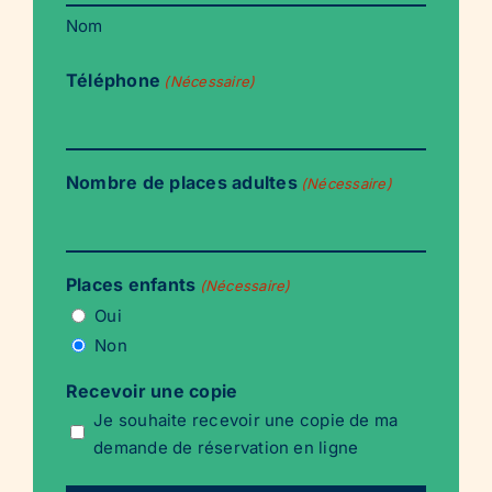
Nom
Téléphone
(Nécessaire)
Nombre de places adultes
(Nécessaire)
Places enfants
(Nécessaire)
Oui
Non
Recevoir une copie
Je souhaite recevoir une copie de ma
demande de réservation en ligne