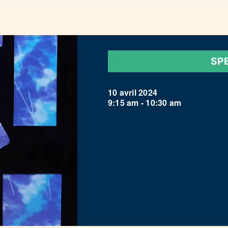
SP
10 avril 2024
9:15 am - 10:30 am