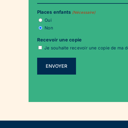
Places enfants
(Nécessaire)
Oui
Non
Recevoir une copie
Je souhaite recevoir une copie de ma d