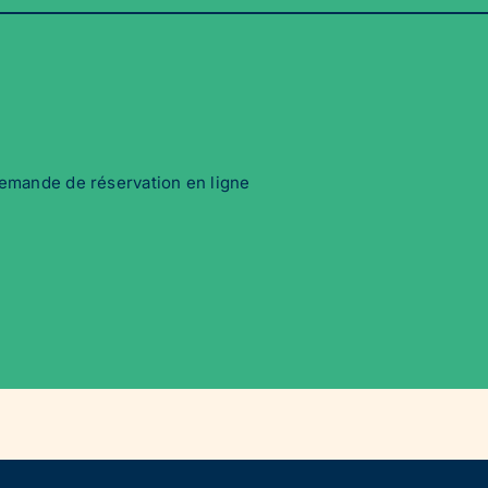
emande de réservation en ligne