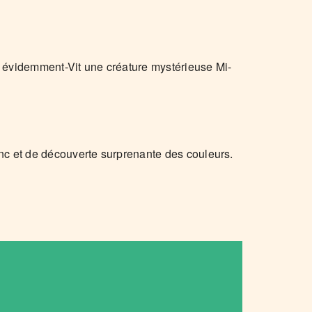
, évidemment-Vit une créature mystérieuse Mi-
anc et de découverte surprenante des couleurs.