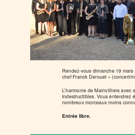
Rendez-vous dimanche 19 mars 202
chef Franck Derouet » (concert/m
L’harmonie de Mainvilliers avec 
Indestructibles. Vous entendrez 
nombreux morceaux moins connus 
Entrée libre.