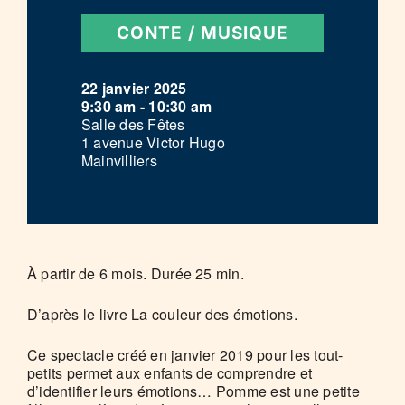
CONTE / MUSIQUE
22 janvier 2025
9:30 am - 10:30 am
Salle des Fêtes
1 avenue Victor Hugo
Mainvilliers
À partir de 6 mois. Durée 25 min.
D’après le livre La couleur des émotions.
Ce spectacle créé en janvier 2019 pour les tout-
petits permet aux enfants de comprendre et
d’identifier leurs émotions… Pomme est une petite