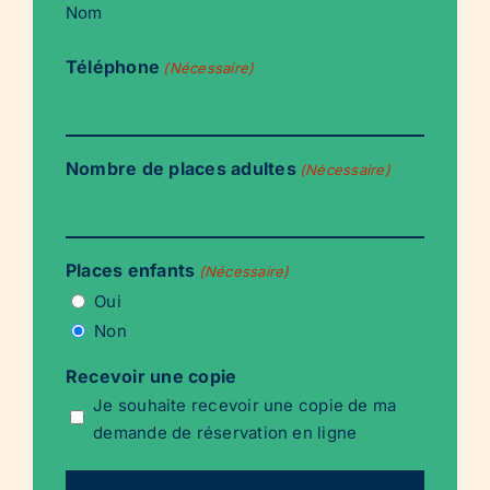
Nom
Téléphone
(Nécessaire)
Nombre de places adultes
(Nécessaire)
Places enfants
(Nécessaire)
Oui
Non
Recevoir une copie
Je souhaite recevoir une copie de ma
demande de réservation en ligne