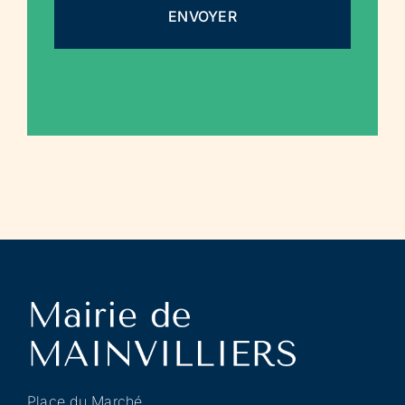
Place du Marché