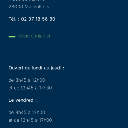
28300 Mainvilliers
Tél. :
02 37 18 56 80
Nous contacter
Ouvert du lundi au jeudi :
de 8h45 à 12h00
et de 13h45 à 17h30
Le vendredi :
de 8h45 à 12h00
et de 13h45 à 17h00