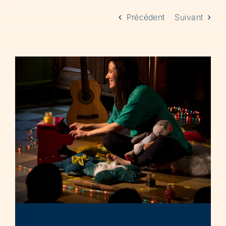
Précédent
Suivant