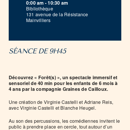
0:00 am - 10:30 am
Bibliothèque
131 avenue de la Résistance
Mainvilliers
SÉANCE DE 9H45
Découvrez « Forêt(s) », un spectacle immersif et
sensoriel de 40 min pour les enfants de 6 mois à
4 ans par la compagnie Graines de Cailloux.
Une création de Virginie Castelli et Adriane Reis,
avec Virginie Castelli et Blanche Heugel.
Au son des percussions, les comédiennes invitent le
public à prendre place en cercle, tout autour d’un