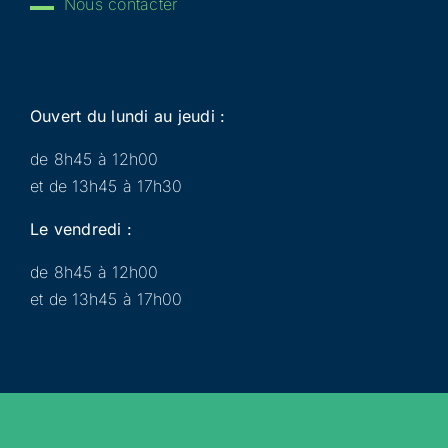
Nous contacter
Ouvert du lundi au jeudi :
de 8h45 à 12h00
et de 13h45 à 17h30
Le vendredi :
de 8h45 à 12h00
et de 13h45 à 17h00
Municipalité
Services