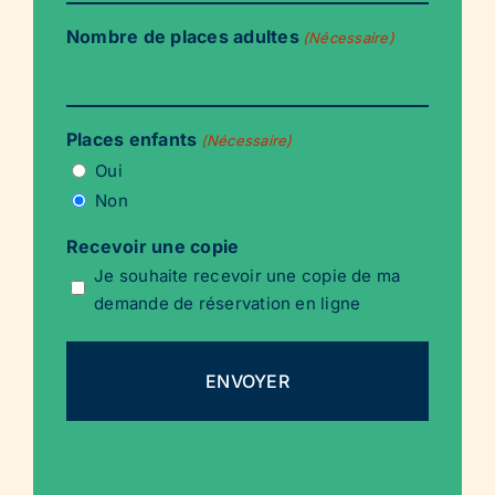
Nombre de places adultes
(Nécessaire)
Places enfants
(Nécessaire)
Oui
Non
Recevoir une copie
Je souhaite recevoir une copie de ma
demande de réservation en ligne