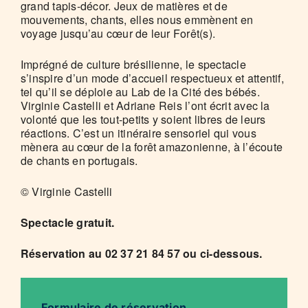
grand tapis-décor. Jeux de matières et de
mouvements, chants, elles nous emmènent en
voyage jusqu’au cœur de leur Forêt(s).
Imprégné de culture brésilienne, le spectacle
s’inspire d’un mode d’accueil respectueux et attentif,
tel qu’il se déploie au Lab de la Cité des bébés.
Virginie Castelli et Adriane Reis l’ont écrit avec la
volonté que les tout-petits y soient libres de leurs
réactions. C’est un itinéraire sensoriel qui vous
mènera au cœur de la forêt amazonienne, à l’écoute
de chants en portugais.
© Virginie Castelli
Spectacle gratuit.
Réservation au 02 37 21 84 57 ou ci-dessous.
Formulaire de réservation