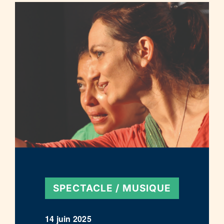
SPECTACLE / MUSIQUE
14 juin 2025