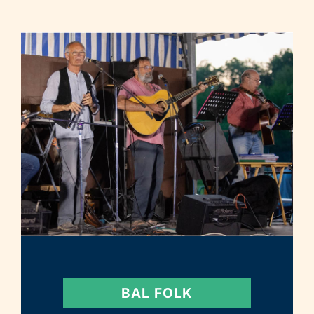
BAL FOLK