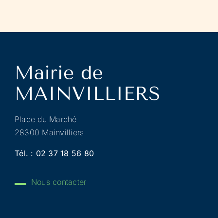
Place du Marché
28300 Mainvilliers
Tél. :
02 37 18 56 80
Nous contacter