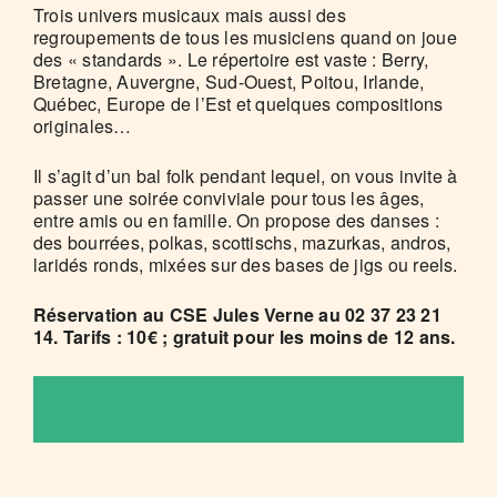
Trois univers musicaux mais aussi des
regroupements de tous les musiciens quand on joue
des « standards ». Le répertoire est vaste : Berry,
Bretagne, Auvergne, Sud-Ouest, Poitou, Irlande,
Québec, Europe de l’Est et quelques compositions
originales…
Il s’agit d’un bal folk pendant lequel, on vous invite à
passer une soirée conviviale pour tous les âges,
entre amis ou en famille. On propose des danses :
des bourrées, polkas, scottischs, mazurkas, andros,
laridés ronds, mixées sur des bases de jigs ou reels.
Réservation au CSE Jules Verne au 02 37 23 21
14. Tarifs : 10€ ; gratuit pour les moins de 12 ans.