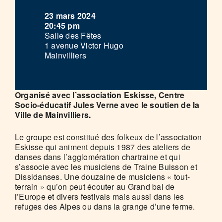
23 mars 2024
20:45 pm
Salle des Fêtes
1 avenue Victor Hugo
Mainvilliers
Organisé avec l’association Eskisse, Centre
Socio-éducatif Jules Verne avec le soutien de la
Ville de Mainvilliers.
Le groupe est constitué des folkeux de l’association
Eskisse qui animent depuis 1987 des ateliers de
danses dans l’agglomération chartraine et qui
s’associe avec les musiciens de Traine Buisson et
Dissidanses. Une douzaine de musiciens « tout-
terrain » qu’on peut écouter au Grand bal de
l’Europe et divers festivals mais aussi dans les
refuges des Alpes ou dans la grange d’une ferme.