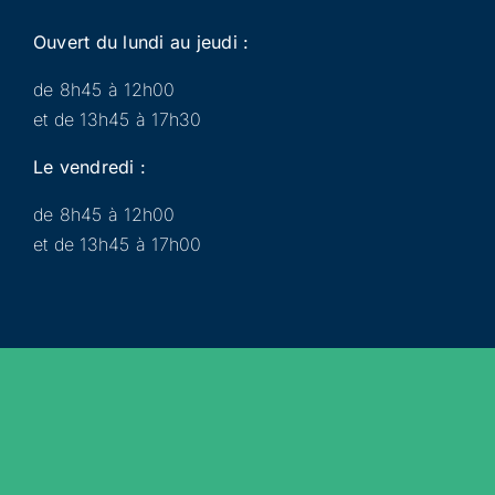
Ouvert du lundi au jeudi :
de 8h45 à 12h00
et de 13h45 à 17h30
Le vendredi :
de 8h45 à 12h00
et de 13h45 à 17h00
Municipalité
Services
Participer
Loisirs