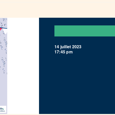
14 juillet 2023
17:45 pm