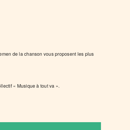
tlemen de la chanson vous proposent les plus
lectif « Musique à tout va ».