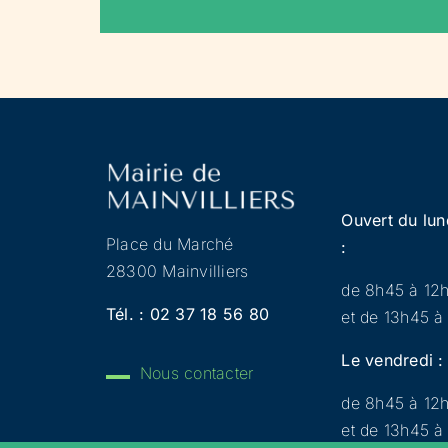
Ouvert du lun
Place du Marché
:
28300 Mainvilliers
de 8h45 à 12
Tél. :
02 37 18 56 80
et de 13h45 à
Le vendredi :
Nous contacter
de 8h45 à 12
et de 13h45 à