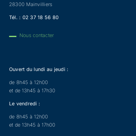
28300 Mainvilliers
Tél. :
02 37 18 56 80
Nous contacter
Ouvert du lundi au jeudi :
de 8h45 à 12h00
et de 13h45 à 17h30
Le vendredi :
de 8h45 à 12h00
et de 13h45 à 17h00