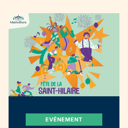
EVÉNEMENT