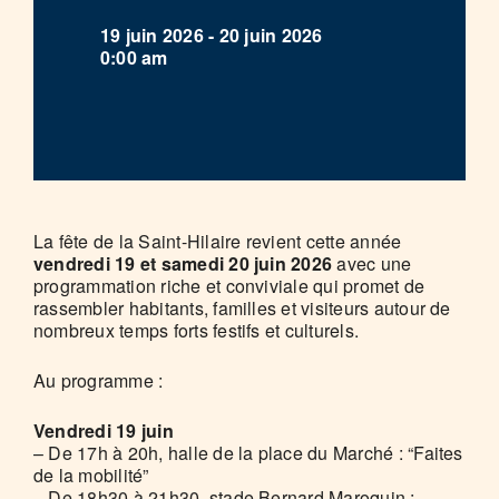
19 juin 2026 - 20 juin 2026
0:00 am
La fête de la Saint-Hilaire revient cette année
vendredi 19 et samedi 20 juin 2026
avec une
programmation riche et conviviale qui promet de
rassembler habitants, familles et visiteurs autour de
nombreux temps forts festifs et culturels.
Au programme :
Vendredi 19 juin
– De 17h à 20h, halle de la place du Marché : “Faites
de la mobilité”
– De 18h30 à 21h30, stade Bernard Maroquin :