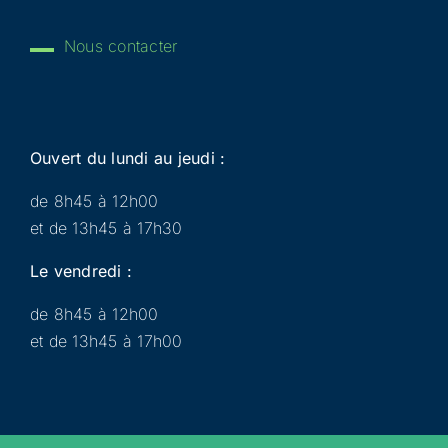
Nous contacter
Ouvert du lundi au jeudi :
de 8h45 à 12h00
et de 13h45 à 17h30
Le vendredi :
de 8h45 à 12h00
et de 13h45 à 17h00