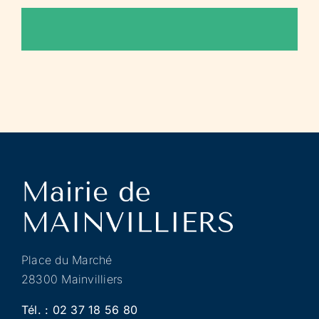
Place du Marché
28300 Mainvilliers
Tél. :
02 37 18 56 80