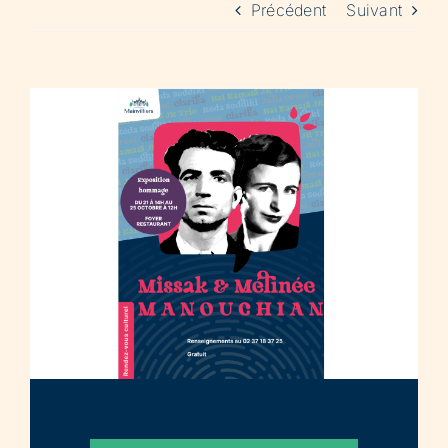
Précédent
Suivant