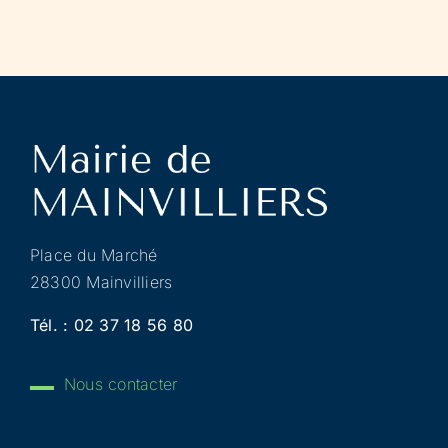
Place du Marché
28300 Mainvilliers
Tél. :
02 37 18 56 80
Nous contacter