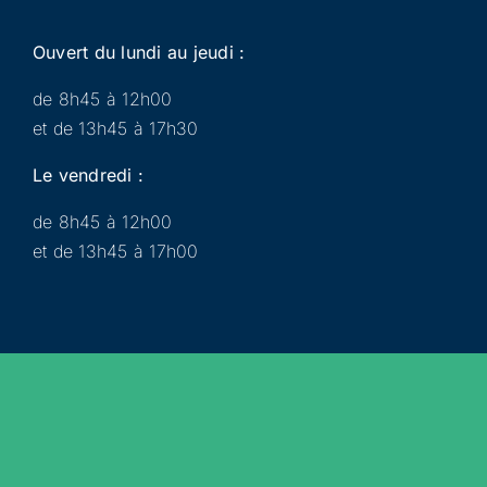
Ouvert du lundi au jeudi :
de 8h45 à 12h00
et de 13h45 à 17h30
Le vendredi :
de 8h45 à 12h00
et de 13h45 à 17h00
Municipalité
Services
Participer
Loisirs