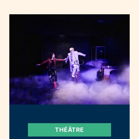
THÉÂTRE