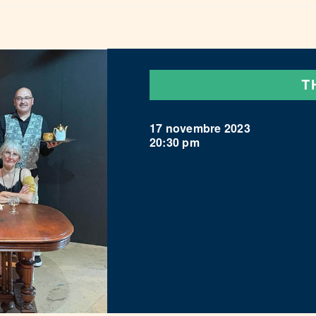
T
17 novembre 2023
20:30 pm