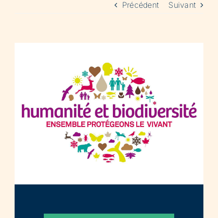
Précédent
Suivant