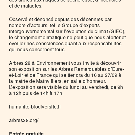
et de maladies.
Observé et dénoncé depuis des décennies par
nombre d’acteurs, tel le Groupe d’experts
intergouvernemental sur l’évolution du climat (GIEC),
le changement climatique ne peut que nous alerter et
éveiller nos consciences quant aux responsabilités
qui nous concernent tous.
Arbres 28 & Environnement vous invite à découvrir
son exposition sur les Arbres Remarquables d’Eure-
et-Loir et de France qui se tiendra du 16 au 27/09 à
la mairie de Mainvilliers, en salle d’honneur.
L’exposition sera visible du lundi au vendredi, de 9h
à 12h puis de 14h à 17h.
humanite-biodiversite.fr
arbres28.org/
Entrée gratuite.