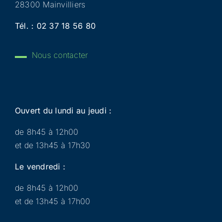
28300 Mainvilliers
Tél. :
02 37 18 56 80
Nous contacter
Ouvert du lundi au jeudi :
de 8h45 à 12h00
et de 13h45 à 17h30
Le vendredi :
de 8h45 à 12h00
et de 13h45 à 17h00