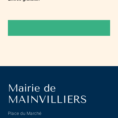
Place du Marché