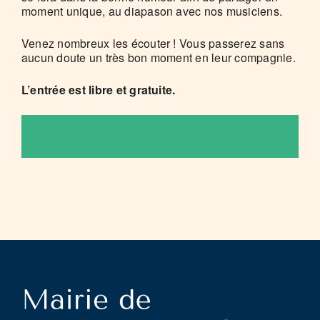
moment unique, au diapason avec nos musiciens.
Venez nombreux les écouter ! Vous passerez sans
aucun doute un très bon moment en leur compagnie.
L’entrée est libre et gratuite.