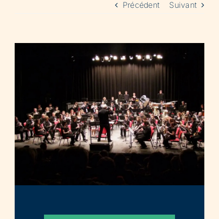
Précédent
Suivant