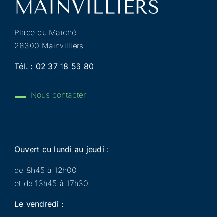
Place du Marché
28300 Mainvilliers
Tél. :
02 37 18 56 80
Nous contacter
Ouvert du lundi au jeudi :
de 8h45 à 12h00
et de 13h45 à 17h30
Le vendredi :