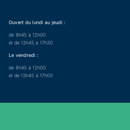
Ouvert du lundi au jeudi :
de 8h45 à 12h00
et de 13h45 à 17h30
Le vendredi :
de 8h45 à 12h00
et de 13h45 à 17h00
Municipalité
Services
Participer