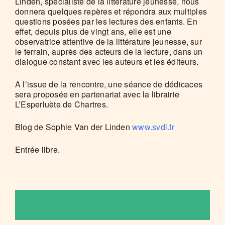
Linden, spécialiste de la littérature jeunesse, nous
donnera quelques repères et répondra aux multiples
questions posées par les lectures des enfants. En
effet, depuis plus de vingt ans, elle est une
observatrice attentive de la littérature jeunesse, sur
le terrain, auprès des acteurs de la lecture, dans un
dialogue constant avec les auteurs et les éditeurs.
A l’issue de la rencontre, une séance de dédicaces
sera proposée en partenariat avec la librairie
L’Esperluète de Chartres.
Blog de Sophie Van der Linden
www.svdl.fr
Entrée libre.