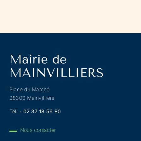
Place du Marché
28300 Mainvilliers
Tél. :
02 37 18 56 80
Nous contacter