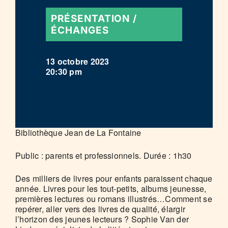
PRÉSENTATION /
ÉCHANGES
13 octobre 2023
20:30 pm
Bibliothèque Jean de La Fontaine
Public : parents et professionnels. Durée : 1h30
Des milliers de livres pour enfants paraissent chaque
année. Livres pour les tout-petits, albums jeunesse,
premières lectures ou romans illustrés…Comment se
repérer, aller vers des livres de qualité, élargir
l’horizon des jeunes lecteurs ? Sophie Van der