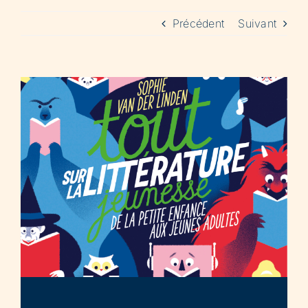
Précédent
Suivant