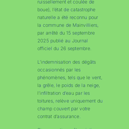
ruissellement et coulée de
boue), l’état de catastrophe
naturelle a été reconnu pour
la commune de Mainvilliers,
par arrêté du 15 septembre
2025 publié au Journal
officiel du 26 septembre.
L’indemnisation des dégâts
occasionnés par les
phénomènes, tels que le vent,
la grêle, le poids de la neige,
l’infiltration d’eau par les
toitures, relève uniquement du
champ couvert par votre
contrat d’assurance.