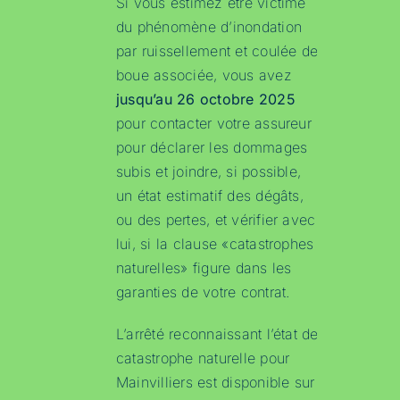
Si vous estimez être victime
du phénomène d’inondation
par ruissellement et coulée de
boue associée, vous avez
jusqu’au 26 octobre 2025
pour contacter votre assureur
pour déclarer les dommages
subis et joindre, si possible,
un état estimatif des dégâts,
ou des pertes, et vérifier avec
lui, si la clause «catastrophes
naturelles» figure dans les
garanties de votre contrat.
L’arrêté reconnaissant l’état de
catastrophe naturelle pour
Mainvilliers est disponible sur