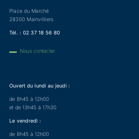
Place du Marché
28300 Mainvilliers
Tél. :
02 37 18 56 80
Nous contacter
Ouvert du lundi au jeudi :
de 8h45 à 12h00
et de 13h45 à 17h30
Le vendredi :
de 8h45 à 12h00