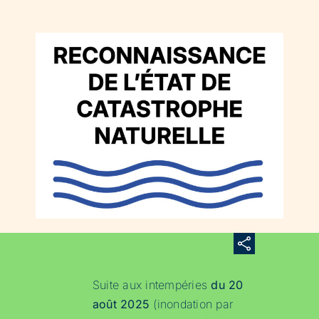
Suite aux intempéries
du 20
août 2025
(inondation par