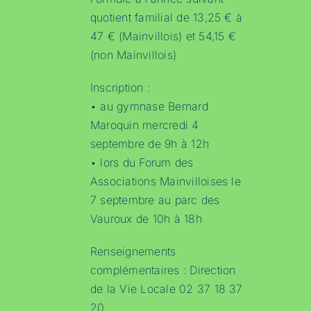
quotient familial de 13,25 € à
47 € (Mainvillois) et 54,15 €
(non Mainvillois)
Inscription :
• au gymnase Bernard
Maroquin mercredi 4
septembre de 9h à 12h
• lors du Forum des
Associations Mainvilloises le
7 septembre au parc des
Vauroux de 10h à 18h
Renseignements
complémentaires : Direction
de la Vie Locale 02 37 18 37
20