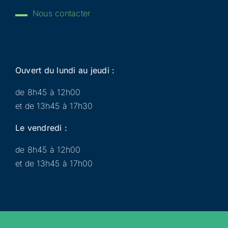
Nous contacter
Ouvert du lundi au jeudi :
de 8h45 à 12h00
et de 13h45 à 17h30
Le vendredi :
de 8h45 à 12h00
et de 13h45 à 17h00
Municipalité