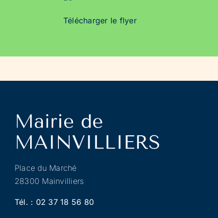
Télécharger le flyer
Place du Marché
28300 Mainvilliers
Tél. :
02 37 18 56 80