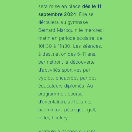
sera mise en place
dès le 11
septembre 2024
. Elle se
déroulera au gymnase
Bernard Maroquin le mercredi
matin en période scolaire, de
10h30 à 11h30. Les séances,
à destination des 5-11 ans,
permettront la découverte
d’activités sportives par
cycles, encadrées par des
éducateurs diplômés. Au
programme : course
d’orientation, athlétisme,
badminton, pétanque, golf,
roller, hockey…
Formule à l’année suivant