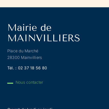
Place du Marché
28300 Mainvilliers
Tél. :
02 37 18 56 80
Nous contacter