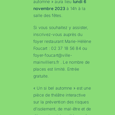
automne » aura lieu
lundi 6
novembre 2023
à 14h à la
salle des fêtes.
Si vous souhaitez y assister,
inscrivez-vous auprès du
foyer restaurant Marie-Hélène
Foucart : 02 37 18 56 84 ou
foyer-foucart@ville-
mainvilliers.fr
. Le nombre de
places est limité. Entrée
gratuite.
« Un si bel automne » est une
pièce de théâtre interactive
sur la prévention des risques
d’isolement, de mal-être et de