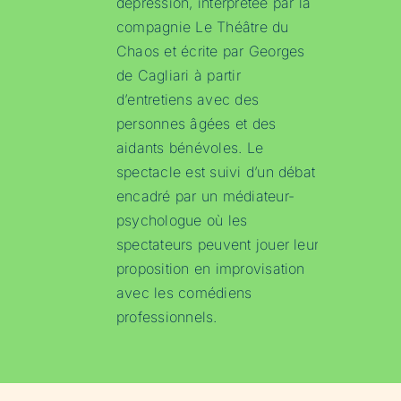
dépression, interprétée par la
compagnie Le Théâtre du
Chaos et écrite par Georges
de Cagliari à partir
d’entretiens avec des
personnes âgées et des
aidants bénévoles. Le
spectacle est suivi d’un débat
encadré par un médiateur-
psychologue où les
spectateurs peuvent jouer leur
proposition en improvisation
avec les comédiens
professionnels.