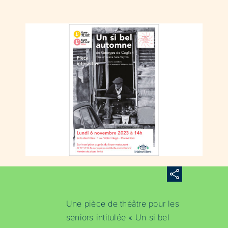
Une pièce de théâtre pour les
seniors intitulée « Un si bel