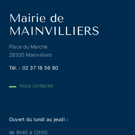
Place du Marché
28300 Mainvilliers
Tél. :
02 37 18 56 80
Nous contacter
Ouvert du lundi au jeudi :
de 8h45 à 12h00