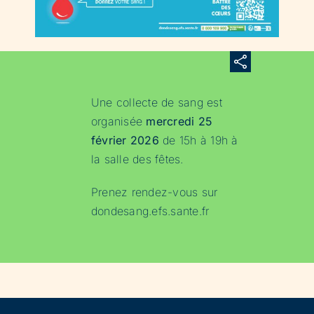
Une collecte de sang est
organisée
mercredi 25
février 2026
de 15h à 19h à
la salle des fêtes.
Prenez rendez-vous sur
dondesang.efs.sante.fr