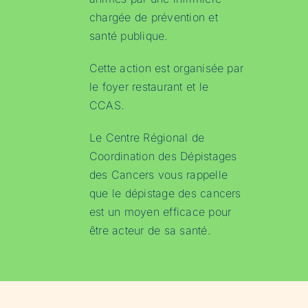
chargée de prévention et
santé publique.
Cette action est organisée par
le foyer restaurant et le
CCAS.
Le Centre Régional de
Coordination des Dépistages
des Cancers vous rappelle
que le dépistage des cancers
est un moyen efficace pour
être acteur de sa santé.