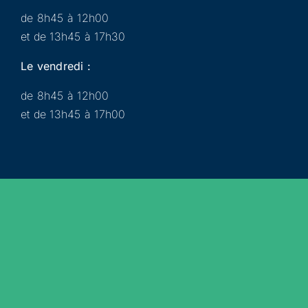
de 8h45 à 12h00
et de 13h45 à 17h30
Le vendredi :
de 8h45 à 12h00
et de 13h45 à 17h00
Municipalité
Services
Participer
Loisirs
Actualités
Évènements