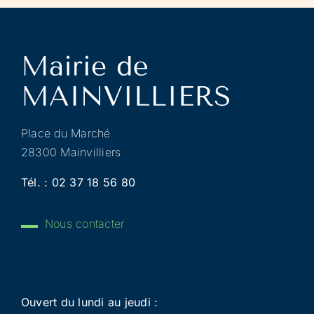
Place du Marché
28300 Mainvilliers
Tél. :
02 37 18 56 80
Nous contacter
Ouvert du lundi au jeudi :