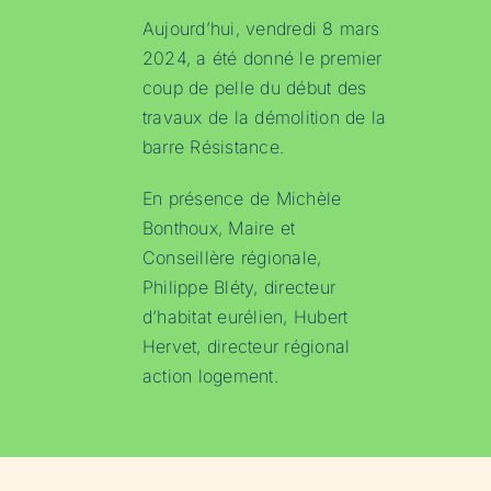
Aujourd’hui, vendredi 8 mars
2024, a été donné le premier
coup de pelle du début des
travaux de la démolition de la
barre Résistance.
En présence de Michèle
Bonthoux, Maire et
Conseillère régionale,
Philippe Bléty, directeur
d’habitat eurélien, Hubert
Hervet, directeur régional
action logement.