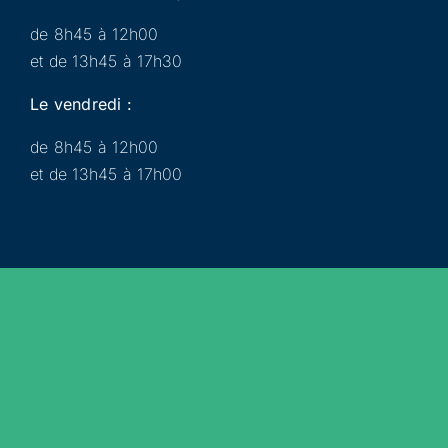
de 8h45 à 12h00
et de 13h45 à 17h30
Le vendredi :
de 8h45 à 12h00
et de 13h45 à 17h00
Municipalité
Services
Participer
Loisirs
Actualités