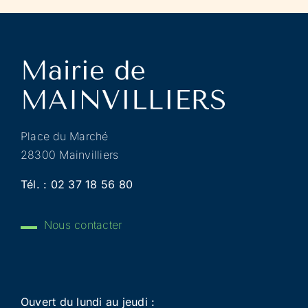
Place du Marché
28300 Mainvilliers
Tél. :
02 37 18 56 80
Nous contacter
Ouvert du lundi au jeudi :