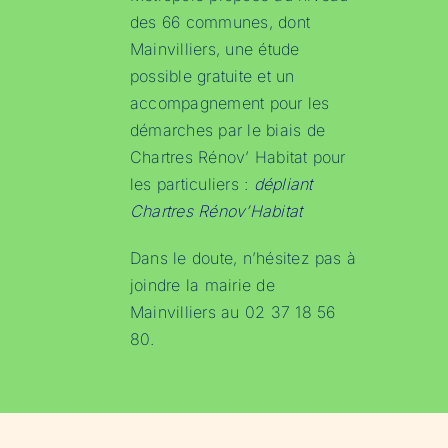
des 66 communes, dont
Mainvilliers, une étude
possible gratuite et un
accompagnement pour les
démarches par le biais de
Chartres Rénov’ Habitat pour
les particuliers :
dépliant
Chartres Rénov’Habitat
Dans le doute, n’hésitez pas à
joindre la mairie de
Mainvilliers au 02 37 18 56
80.