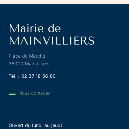
Place du Marché
28300 Mainvilliers
Tél. :
02 37 18 56 80
Nous contacter
Ouvert du lundi au jeudi :