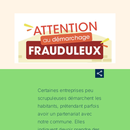
Certaines entreprises peu
scrupuleuses démarchent les
habitants, prétendant parfois
avoir un partenariat avec
notre commune. Elles
indiquent devoir prendre des