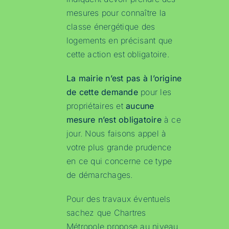
mesures pour connaître la
classe énergétique des
logements en précisant que
cette action est obligatoire.
La mairie n’est pas à l’origine
de cette demande
pour les
propriétaires et
aucune
mesure n’est obligatoire
à ce
jour. Nous faisons appel à
votre plus grande prudence
en ce qui concerne ce type
de démarchages.
Pour des travaux éventuels
sachez que Chartres
Métropole propose au niveau