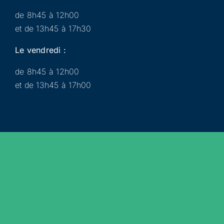
de 8h45 à 12h00
et de 13h45 à 17h30
Le vendredi :
de 8h45 à 12h00
et de 13h45 à 17h00
Municipalité
Services
Participer
Loisirs
Actualités