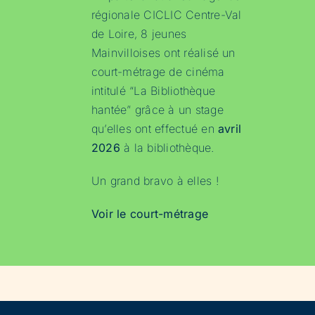
régionale CICLIC Centre-Val
de Loire, 8 jeunes
Mainvilloises ont réalisé un
court-métrage de cinéma
intitulé “La Bibliothèque
hantée” grâce à un stage
qu’elles ont effectué en
avril
2026
à la bibliothèque.
Un grand bravo à elles !
Voir le court-métrage