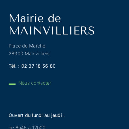
Place du Marché
28300 Mainvilliers
Tél. :
02 37 18 56 80
Nous contacter
Ouvert du lundi au jeudi :
de 8h45 à 12h00