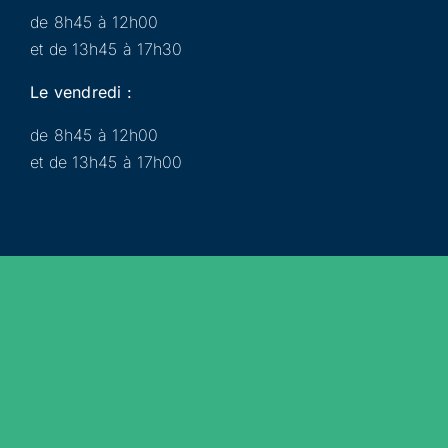
de 8h45 à 12h00
et de 13h45 à 17h30
Le vendredi :
de 8h45 à 12h00
et de 13h45 à 17h00
Municipalité
Services
Participer
Loisirs
Actualités
Évènements