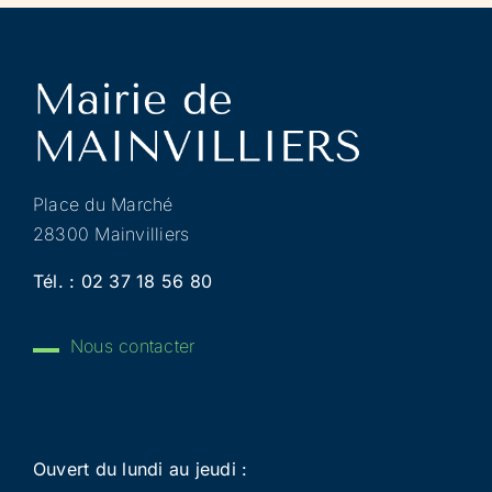
Place du Marché
28300 Mainvilliers
Tél. :
02 37 18 56 80
Nous contacter
Ouvert du lundi au jeudi :