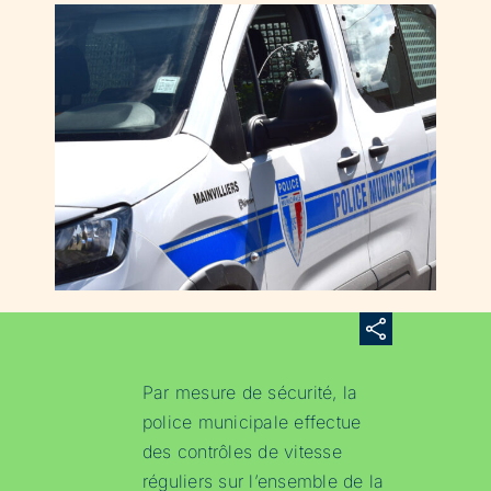
Par mesure de sécurité, la
police municipale effectue
des contrôles de vitesse
réguliers sur l’ensemble de la