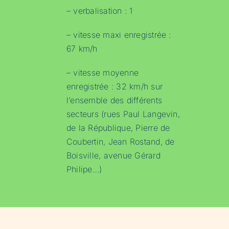
– verbalisation : 1
– vitesse maxi enregistrée :
67 km/h
– vitesse moyenne
enregistrée : 32 km/h sur
l’ensemble des différents
secteurs (rues Paul Langevin,
de la République, Pierre de
Coubertin, Jean Rostand, de
Boisville, avenue Gérard
Philipe…)