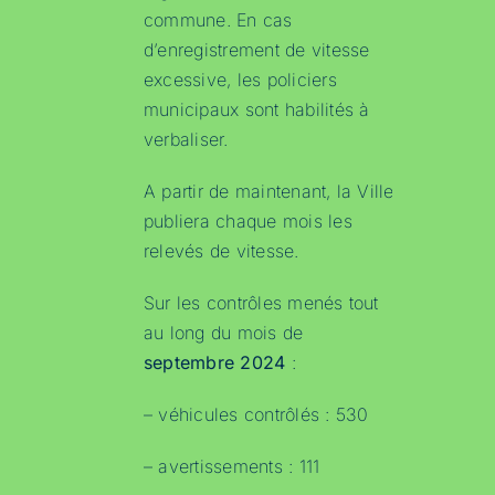
commune. En cas
d’enregistrement de vitesse
excessive, les policiers
municipaux sont habilités à
verbaliser.
A partir de maintenant, la Ville
publiera chaque mois les
relevés de vitesse.
Sur les contrôles menés tout
au long du mois de
septembre 2024
:
– véhicules contrôlés : 530
– avertissements : 111