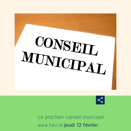
Le prochain conseil municipal
aura lieu le
jeudi 12 février