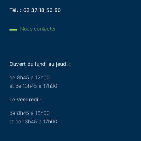
Tél. :
02 37 18 56 80
Nous contacter
Ouvert du lundi au jeudi :
de 8h45 à 12h00
et de 13h45 à 17h30
Le vendredi :
de 8h45 à 12h00
et de 13h45 à 17h00