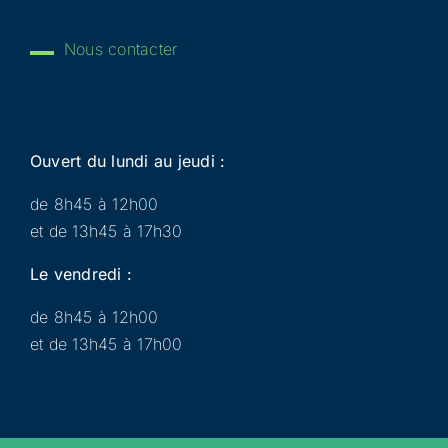
Nous contacter
Ouvert du lundi au jeudi :
de 8h45 à 12h00
et de 13h45 à 17h30
Le vendredi :
de 8h45 à 12h00
et de 13h45 à 17h00