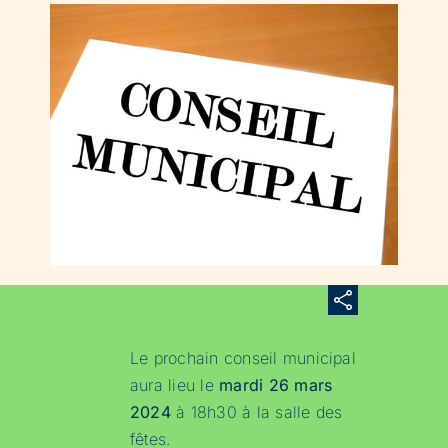
Le prochain conseil municipal
aura lieu le
mardi 26 mars
2024
à 18h30 à la salle des
fêtes.