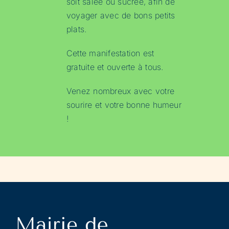
soit salée ou sucrée, afin de
voyager avec de bons petits
plats.
Cette manifestation est
gratuite et ouverte à tous.
Venez nombreux avec votre
sourire et votre bonne humeur
!