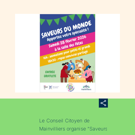
Le Conseil Citoyen de
Mainvilliers organise “Saveurs