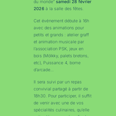
du monde”
samedi 28 février
2026
à la salle des fêtes.
Cet événement débute à 16h
avec des animations pour
petits et grands : atelier graff
et animation musicale par
l’association PSK, jeux en
bois (Mölkky, palets bretons,
etc), Puissance 4, borne
d’arcade…
Il sera suivi par un repas
convivial partagé à partir de
18h30. Pour participer, il suffit
de venir avec une de vos
spécialités culinaires, qu’elle