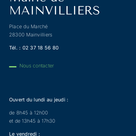
Place du Marché
28300 Mainvilliers
Tél. :
02 37 18 56 80
Nous contacter
Ouvert du lundi au jeudi :
de 8h45 à 12h00
et de 13h45 à 17h30
Le vendredi :