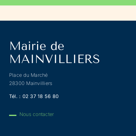
Place du Marché
28300 Mainvilliers
Tél. :
02 37 18 56 80
Nous contacter