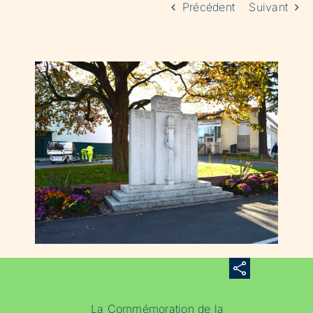
Précédent
Suivant
La Commémoration de la