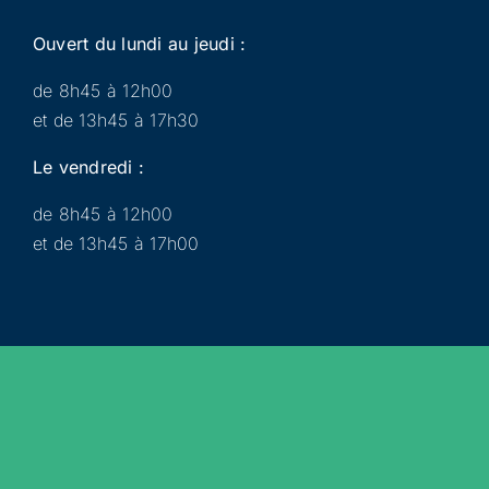
Ouvert du lundi au jeudi :
de 8h45 à 12h00
et de 13h45 à 17h30
Le vendredi :
de 8h45 à 12h00
et de 13h45 à 17h00
Municipalité
Services
Participer
Loisirs