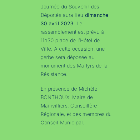
Journée du Souvenir des
Déportés aura lieu
dimanche
30 avril 2023
. Le
rassemblement est prévu à
11h30 place de l’Hôtel de
Ville. A cette occasion, une
gerbe sera déposée au
monument des Martyrs de la
Résistance.
En présence de Michèle
BONTHOUX, Maire de
Mainvilliers, Conseillère
Régionale, et des membres du
Conseil Municipal.