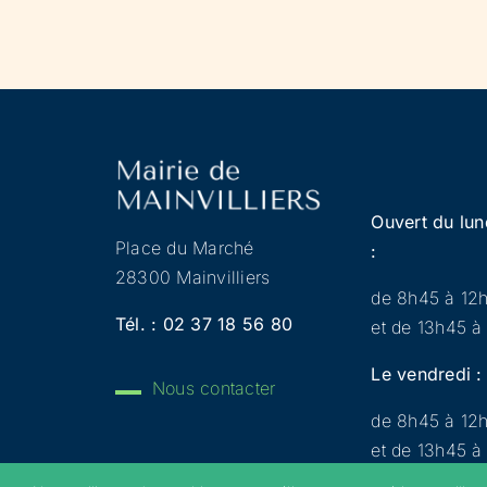
Ouvert du lun
Place du Marché
:
28300 Mainvilliers
de 8h45 à 12
Tél. :
02 37 18 56 80
et de 13h45 à
Le vendredi :
Nous contacter
de 8h45 à 12
et de 13h45 à