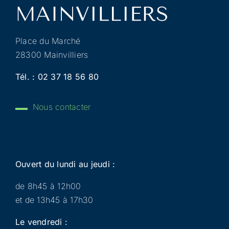
Place du Marché
28300 Mainvilliers
Tél. :
02 37 18 56 80
Nous contacter
Ouvert du lundi au jeudi :
de 8h45 à 12h00
et de 13h45 à 17h30
Le vendredi :