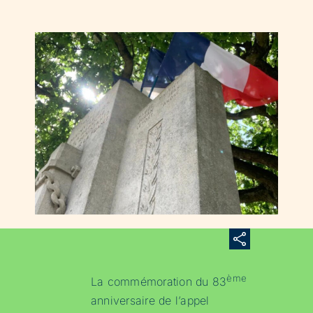
ème
La commémoration du 83
anniversaire de l’appel