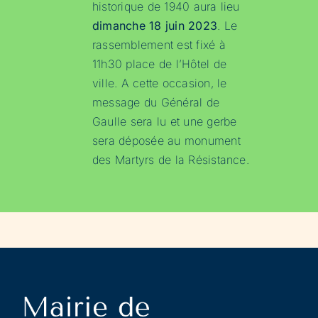
historique de 1940 aura lieu
dimanche 18 juin 2023
. Le
rassemblement est fixé à
11h30 place de l’Hôtel de
ville. A cette occasion, le
message du Général de
Gaulle sera lu et une gerbe
sera déposée au monument
des Martyrs de la Résistance.