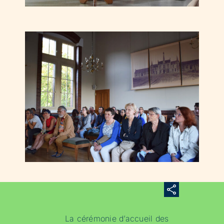
La cérémonie d’accueil des