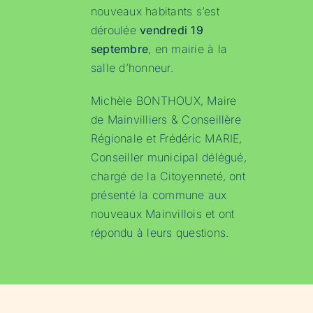
nouveaux habitants s’est
déroulée
vendredi 19
septembre
, en mairie à la
salle d’honneur.
Michèle BONTHOUX, Maire
de Mainvilliers & Conseillère
Régionale et Frédéric MARIE,
Conseiller municipal délégué,
chargé de la Citoyenneté, ont
présenté la commune aux
nouveaux Mainvillois et ont
répondu à leurs questions.