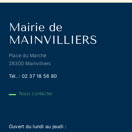
Place du Marché
28300 Mainvilliers
Tél. :
02 37 18 56 80
Nous contacter
Ouvert du lundi au jeudi :