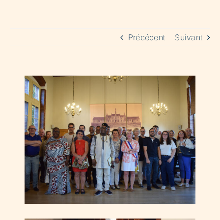
Précédent
Suivant