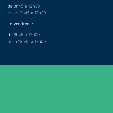
de 8h45 à 12h00
et de 13h45 à 17h30
Le vendredi :
de 8h45 à 12h00
et de 13h45 à 17h00
Municipalité
Services
Participer
Loisirs
Actualités
Évènements