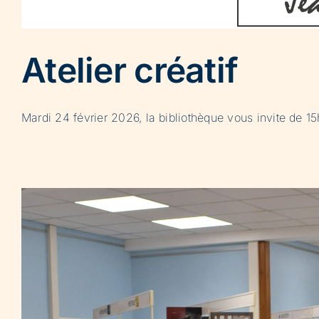
Atelier créatif
Mardi 24 février 2026, la bibliothèque vous invite de 15h