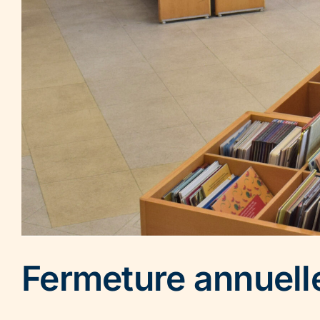
Fermeture annuell