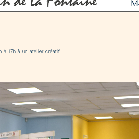
 à 17h à un atelier créatif.