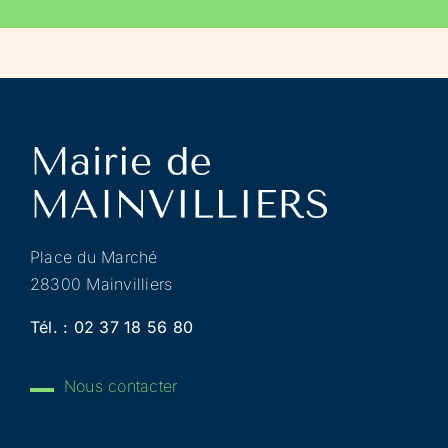
Place du Marché
28300 Mainvilliers
Tél. :
02 37 18 56 80
Nous contacter