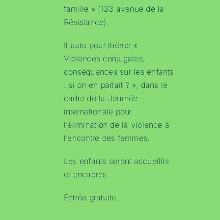
famille » (133 avenue de la
Résistance).
Il aura pour thème «
Violences conjugales,
conséquences sur les enfants
: si on en parlait ? », dans le
cadre de la Journée
internationale pour
l’élimination de la violence à
l’encontre des femmes.
Les enfants seront accueillis
et encadrés.
Entrée gratuite.