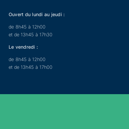
Ouvert du lundi au jeudi :
de 8h45 à 12h00
et de 13h45 à 17h30
Le vendredi :
de 8h45 à 12h00
et de 13h45 à 17h00
Municipalité
Services
Participer
Loisirs