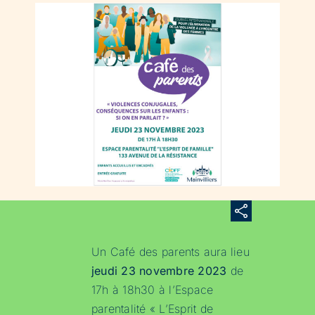
Un Café des parents aura lieu
jeudi 23 novembre 2023
de
17h à 18h30 à l’Espace
parentalité « L’Esprit de