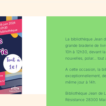
La bibliothèque Jean d
grande braderie de livr
10h à 12h30, devant la
nouvelles, polar… tout 
A cette occasion, la b
exceptionnellement, de
même jour à 14h.
Bibliothèque Jean de L
Résistance 28300 Mainv