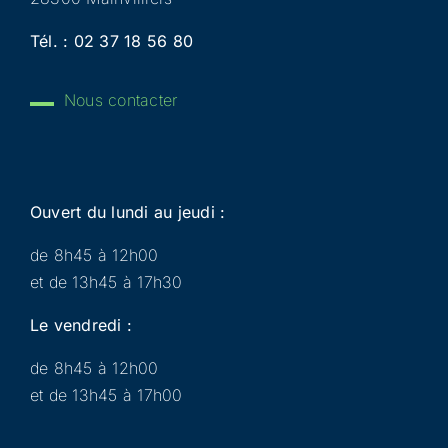
Tél. :
02 37 18 56 80
Nous contacter
Ouvert du lundi au jeudi :
de 8h45 à 12h00
et de 13h45 à 17h30
Le vendredi :
de 8h45 à 12h00
et de 13h45 à 17h00