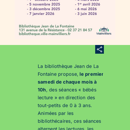
La bibliothèque Jean de La
Fontaine propose,
le premier
samedi de chaque mois à
10h
, des séances « bébés
lecture » en direction des
tout-petits de 0 à 3 ans.
Animées par les
bibliothécaires, ces séances
alternent les lectures, les