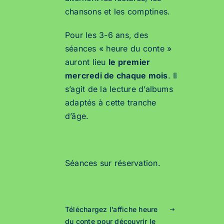
chansons et les
com
ptines.
Pour les 3-6 ans, des
séances «
heure
du conte »
auront lieu
le premier
mercredi de chaque mois
. Il
s’agit de la lecture d’albums
adaptés à cette tranche
d’âge.
Séances sur réservation.
Téléchargez l’affiche heure
du conte pour découvrir le