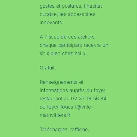
gestes et postures, l’habitat
durable, les accessoires
innovants.
A l’issue de ces ateliers,
chaque participant recevra un
kit « bien chez soi ».
Gratuit.
Renseignements et
informations auprès du foyer
restaurant au 02 37 18 56 84
ou
foyer-foucart@ville-
mainvilliers.fr
Téléchargez l’affiche.