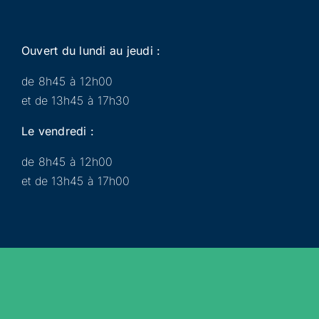
Ouvert du lundi au jeudi :
de 8h45 à 12h00
et de 13h45 à 17h30
Le vendredi :
de 8h45 à 12h00
et de 13h45 à 17h00
Municipalité
Services
Participer