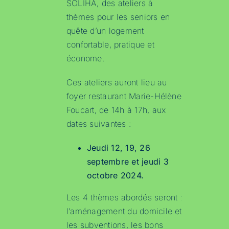
SOLIHA, des ateliers à
thèmes pour les seniors en
quête d’un logement
confortable, pratique et
économe.
Ces ateliers auront lieu au
foyer restaurant Marie-Hélène
Foucart, de 14h à 17h, aux
dates suivantes :
Jeudi 12, 19, 26
septembre et jeudi 3
octobre 2024.
Les 4 thèmes abordés seront :
l’aménagement du domicile et
les subventions, les bons