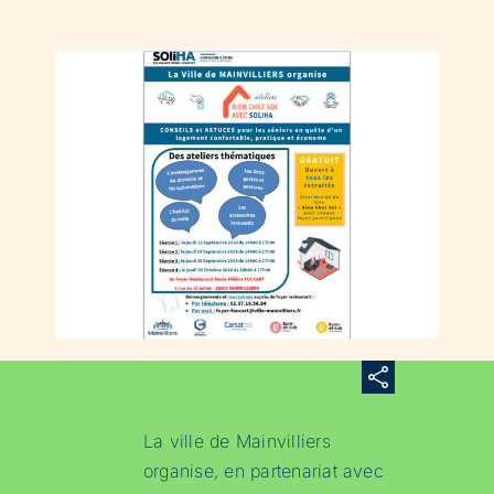
La ville de Mainvilliers
organise, en partenariat avec