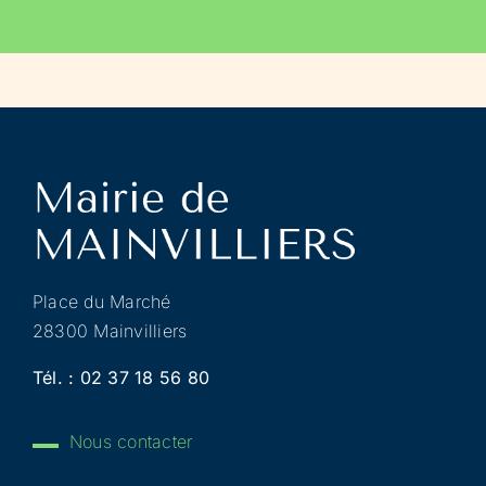
Place du Marché
28300 Mainvilliers
Tél. :
02 37 18 56 80
Nous contacter