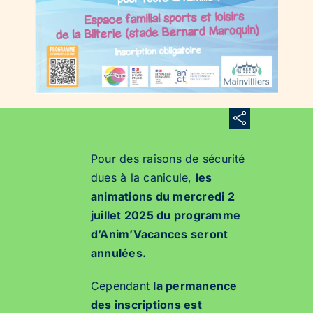
Pour des raisons de sécurité
dues à la canicule,
les
animations du mercredi 2
juillet 2025 du programme
d’Anim’Vacances seront
annulées.
Cependant
la permanence
des inscriptions est