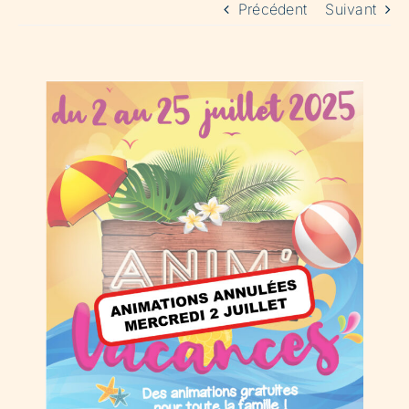
Précédent
Suivant