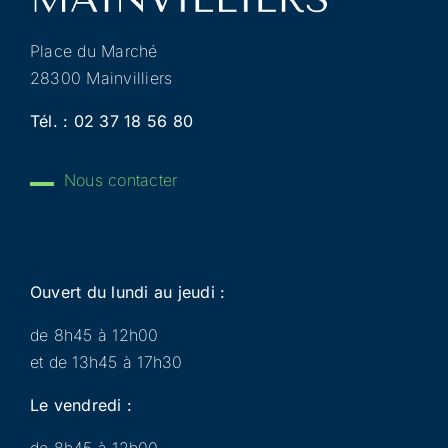
Place du Marché
28300 Mainvilliers
Tél. :
02 37 18 56 80
Nous contacter
Ouvert du lundi au jeudi :
de 8h45 à 12h00
et de 13h45 à 17h30
Le vendredi :