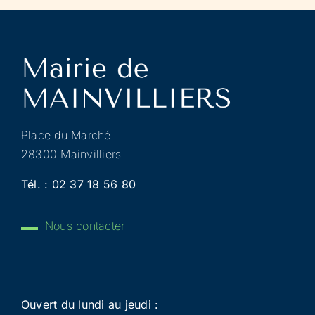
Place du Marché
28300 Mainvilliers
Tél. :
02 37 18 56 80
Nous contacter
Ouvert du lundi au jeudi :