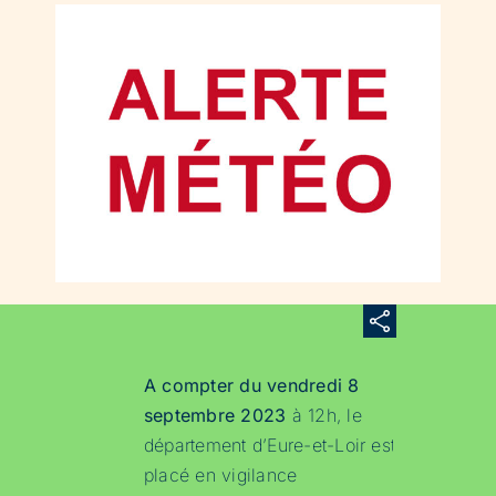
A compter du vendredi 8
septembre 2023
à 12h, le
département d’Eure-et-Loir est
placé en vigilance