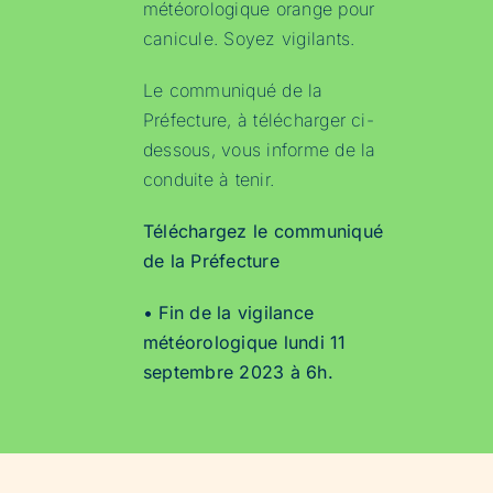
météorologique orange pour
canicule. Soyez vigilants.
Le communiqué de la
Préfecture, à télécharger ci-
dessous, vous informe de la
conduite à tenir.
Téléchargez le communiqué
de la Préfecture
• Fin de la vigilance
météorologique lundi 11
septembre 2023 à 6h.