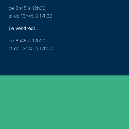
de 8h45 à 12h00
et de 13h45 à 17h30
Le vendredi :
de 8h45 à 12h00
et de 13h45 à 17h00
Municipalité
Services
Participer
Loisirs
Actualités