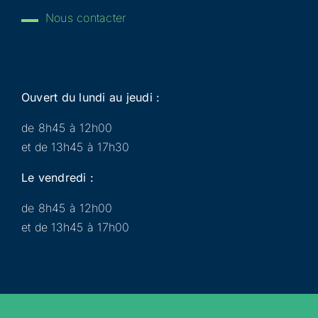
Nous contacter
Ouvert du lundi au jeudi :
de 8h45 à 12h00
et de 13h45 à 17h30
Le vendredi :
de 8h45 à 12h00
et de 13h45 à 17h00
Municipalité