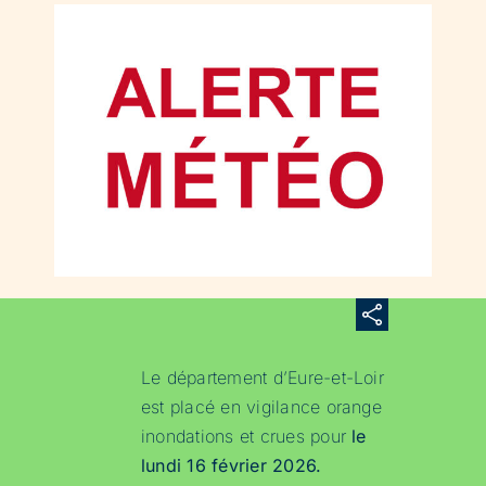
Le département d’Eure-et-Loir
est placé en vigilance orange
inondations et crues pour
le
lundi 16 février 2026.