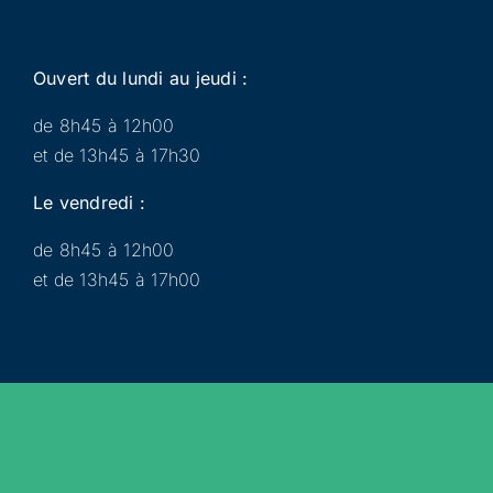
Ouvert du lundi au jeudi :
de 8h45 à 12h00
et de 13h45 à 17h30
Le vendredi :
de 8h45 à 12h00
et de 13h45 à 17h00
Municipalité
Services
Participer