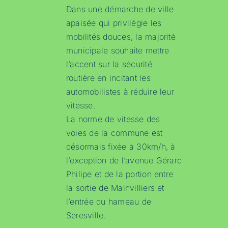
Dans une démarche de ville
apaisée qui privilégie les
mobilités douces, la majorité
municipale souhaite mettre
l’accent sur la sécurité
routière en incitant les
automobilistes à réduire leur
vitesse.
La norme de vitesse des
voies de la commune est
désormais fixée à 30km/h, à
l’exception de l’avenue Gérard
Philipe et de la portion entre
la sortie de Mainvilliers et
l’entrée du hameau de
Seresville.