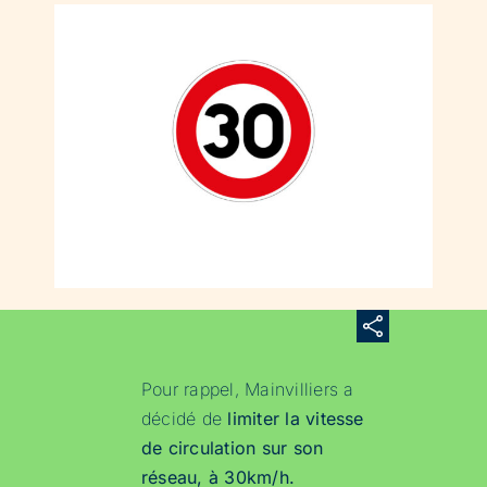
Pour rappel, Mainvilliers a
décidé de
limiter la vitesse
de circulation sur son
réseau, à 30km/h.