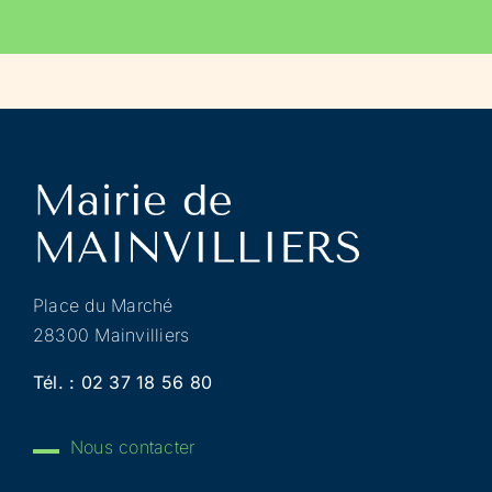
Place du Marché
28300 Mainvilliers
Tél. :
02 37 18 56 80
Nous contacter