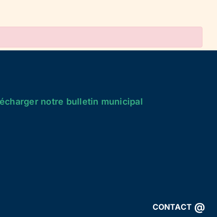
écharger notre bulletin municipal
@
CONTACT