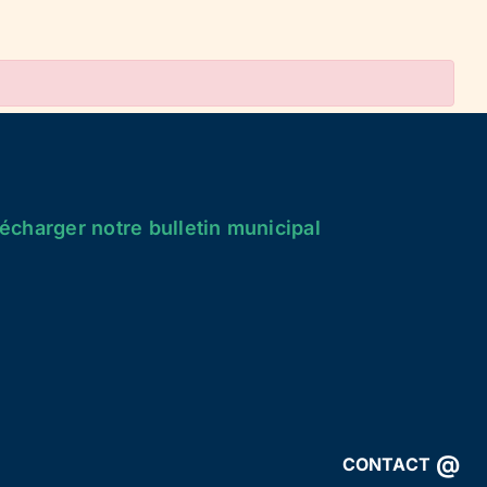
écharger notre bulletin municipal
@
CONTACT