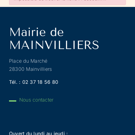
Place du Marché
28300 Mainvilliers
Tél. :
02 37 18 56 80
Nous contacter
Ouvert du lundi au jeudi :