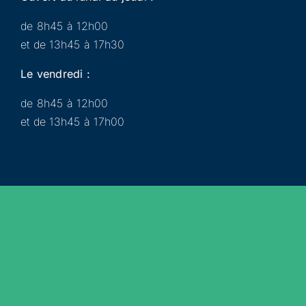
de 8h45 à 12h00
et de 13h45 à 17h30
Le vendredi :
de 8h45 à 12h00
et de 13h45 à 17h00
Municipalité
Services
Participer
Loisirs
Actualités